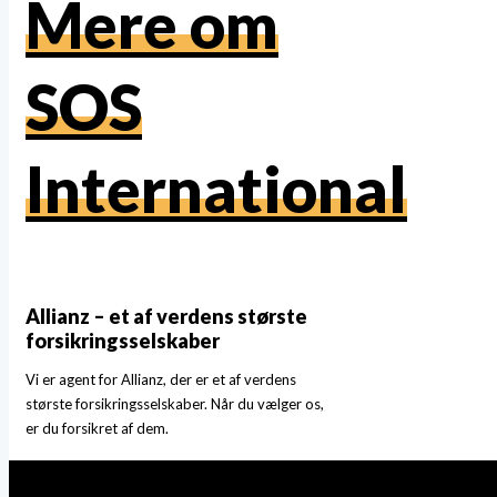
Mere om
SOS
International
Allianz – et af verdens største
forsikringsselskaber
Vi er agent for Allianz, der er et af verdens
største forsikringsselskaber. Når du vælger os,
er du forsikret af dem.