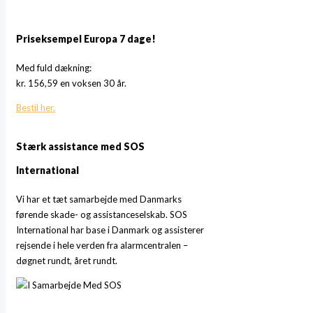
Priseksempel Europa 7 dage!
Med fuld dækning:
kr. 156,59 en voksen 30 år.
Bestil her.
Stærk assistance med SOS
International
Vi har et tæt samarbejde med Danmarks
førende skade- og assistanceselskab. SOS
International har base i Danmark og assisterer
rejsende i hele verden fra alarmcentralen –
døgnet rundt, året rundt.