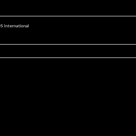
OS International